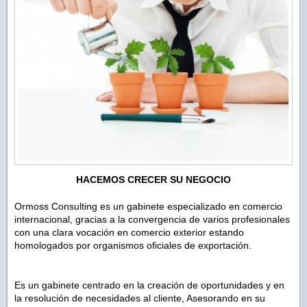
HACEMOS CRECER SU NEGOCIO
Ormoss Consulting es un gabinete especializado en comercio
internacional, gracias a la convergencia de varios profesionales
con una clara vocación en comercio exterior estando
homologados por organismos oficiales de exportación.
Es un gabinete centrado en la creación de oportunidades y en
la resolución de necesidades al cliente, Asesorando en su