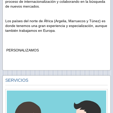
proceso de internacionalización y colaborando en la búsqueda
de nuevos mercados.
Los países del norte de África (Argelia, Marruecos y Túnez) es
donde tenemos una gran experiencia y especialización, aunque
también trabajamos en Europa.
PERSONALIZAMOS
SERVICIOS