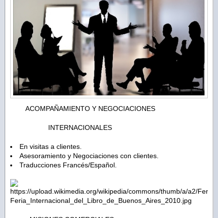
ACOMPAÑAMIENTO Y NEGOCIACIONES
INTERNACIONALES
En visitas a clientes.
Asesoramiento y Negociaciones con clientes.
Traducciones Francés/Español.