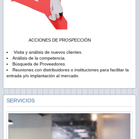
ACCIONES DE PROSPECCIÓN
Visita y análisis de nuevos clientes.
Análisis de la competencia.
Búsqueda de Proveedores.
Reuniones con distribuidores o instituciones para facilitar la
entrada y/o implantación al mercado.
SERVICIOS