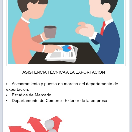
ASISTENCIA TÉCNICA A LA EXPORTACIÓN
Asesoramiento y puesta en marcha del departamento de
exportación.
Estudios de Mercado.
Departamento de Comercio Exterior de la empresa.